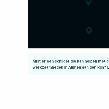
Mist er een schilder die kan helpen met
werkzaamheden in Alphen aan den Rijn?
L