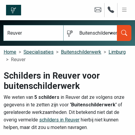
Buitenschilderwerk
Home
Specialisaties
Buitenschilderwerk
Limburg
Reuver
Schilders in Reuver voor
buitenschilderwerk
We weten van
5 schilders
in Reuver dat ze volgens onze
gegevens in te zetten zijn voor
'Buitenschilderwerk'
of
gerelateerde werkzaamheden. Dit betekend niet dat de
overig vermelde
schilders in Reuver
hierbij niet kunnen
helpen, maar dit zou u moeten navragen.