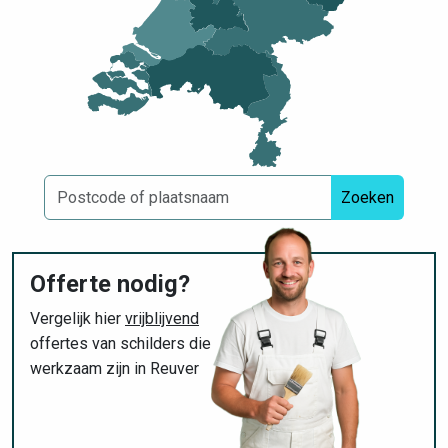
Zoeken
Offerte nodig?
Vergelijk hier
vrijblijvend
offertes van schilders die
werkzaam zijn in Reuver