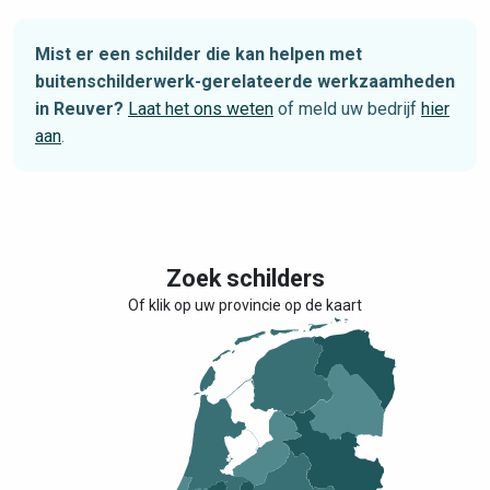
Mist er een schilder die kan helpen met
buitenschilderwerk-gerelateerde werkzaamheden
in Reuver?
Laat het ons weten
of meld uw bedrijf
hier
aan
.
Zoek schilders
Of klik op uw provincie op de kaart