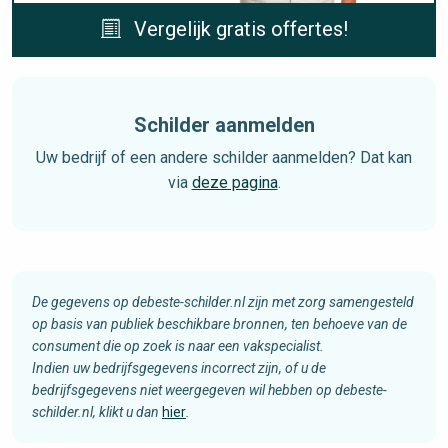
Vergelijk gratis offertes!
Schilder aanmelden
Uw bedrijf of een andere schilder aanmelden? Dat kan
via
deze pagina
.
De gegevens op debeste-schilder.nl zijn met zorg samengesteld
op basis van publiek beschikbare bronnen, ten behoeve van de
consument die op zoek is naar een vakspecialist.
Indien uw bedrijfsgegevens incorrect zijn, of u de
bedrijfsgegevens niet weergegeven wil hebben op debeste-
schilder.nl, klikt u dan
hier
.