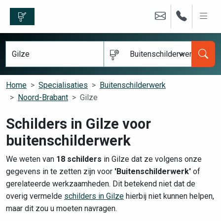
Buitenschilderwerk
Home
Specialisaties
Buitenschilderwerk
Noord-Brabant
Gilze
Schilders in Gilze voor
buitenschilderwerk
We weten van
18 schilders
in Gilze dat ze volgens onze
gegevens in te zetten zijn voor
'Buitenschilderwerk'
of
gerelateerde werkzaamheden. Dit betekend niet dat de
overig vermelde
schilders in Gilze
hierbij niet kunnen helpen,
maar dit zou u moeten navragen.