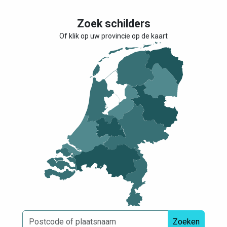
Zoek schilders
Of klik op uw provincie op de kaart
Zoeken