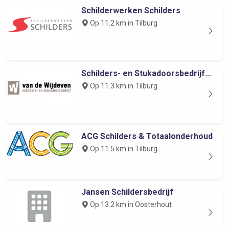
Schilderwerken Schilders
Op 11.2 km in Tilburg
Schilders- en Stukadoorsbedrijf...
Op 11.3 km in Tilburg
ACG Schilders & Totaalonderhoud
Op 11.5 km in Tilburg
Jansen Schildersbedrijf
Op 13.2 km in Oosterhout