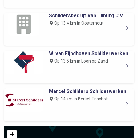
Schildersbedrijf Van Tilburg C.V...
Op 13.4 km in Oosterhout
W. van Eijndhoven Schilderwerken
Op 13.5 km in Loon op Zand
Marcel Schilders Schilderwerken
Op 14 km in Berkel-Enschot
+