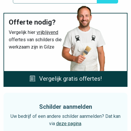
Offerte nodig?
Vergelijk hier
vrijblijvend
offertes van schilders die
werkzaam zijn in Gilze
Vergelijk gratis offertes!
Schilder aanmelden
Uw bedrijf of een andere schilder aanmelden? Dat kan
via
deze pagina
.