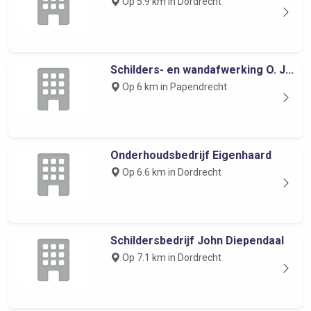
Op 5.9 km in Dordrecht
Schilders- en wandafwerking O. J...
Op 6 km in Papendrecht
Onderhoudsbedrijf Eigenhaard
Op 6.6 km in Dordrecht
Schildersbedrijf John Diependaal
Op 7.1 km in Dordrecht