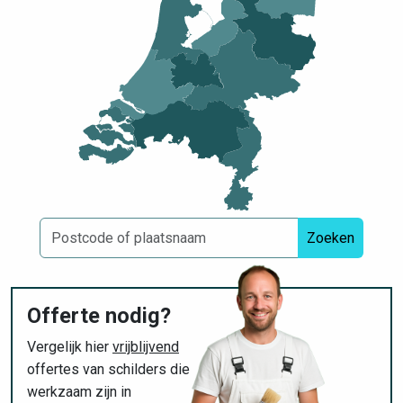
Zoeken
Offerte nodig?
Vergelijk hier
vrijblijvend
offertes van schilders die
werkzaam zijn in