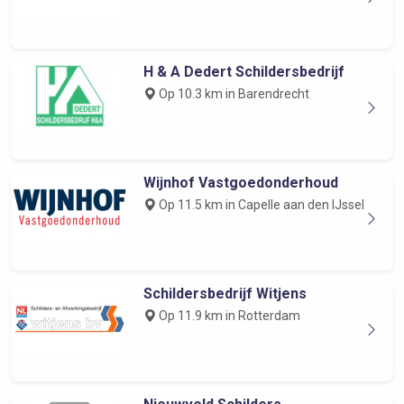
H & A Dedert Schildersbedrijf
Op 10.3 km in Barendrecht
Wijnhof Vastgoedonderhoud
Op 11.5 km in Capelle aan den IJssel
Schildersbedrijf Witjens
Op 11.9 km in Rotterdam