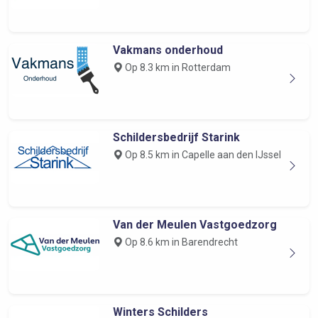
Vakmans onderhoud
Op 8.3 km in Rotterdam
Schildersbedrijf Starink
Op 8.5 km in Capelle aan den IJssel
Van der Meulen Vastgoedzorg
Op 8.6 km in Barendrecht
Winters Schilders