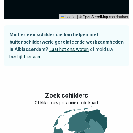
Leaflet
|
©
OpenStreetMap
contributors
Mist er een schilder die kan helpen met
buitenschilderwerk-gerelateerde werkzaamheden
in Alblasserdam?
Laat het ons weten
of meld uw
bedrijf
hier aan
.
Zoek schilders
Of klik op uw provincie op de kaart