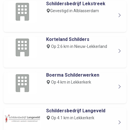
Schildersbedrijf Lekstreek
Gevestigd in Alblasserdam
Korteland Schilders
Op 2.6 km in Nieuw-Lekkerland
Boerma Schilderwerken
Op 4 km in Lekkerkerk
Schildersbedrijf Langeveld
Op 4.1 km in Lekkerkerk