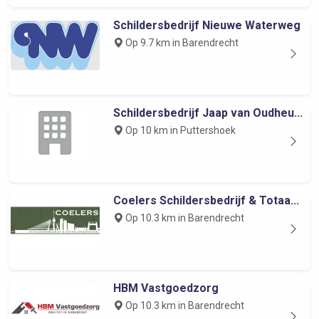
Schildersbedrijf Nieuwe Waterweg
Op 9.7 km in Barendrecht
Schildersbedrijf Jaap van Oudheu...
Op 10 km in Puttershoek
Coelers Schildersbedrijf & Totaa...
Op 10.3 km in Barendrecht
HBM Vastgoedzorg
Op 10.3 km in Barendrecht