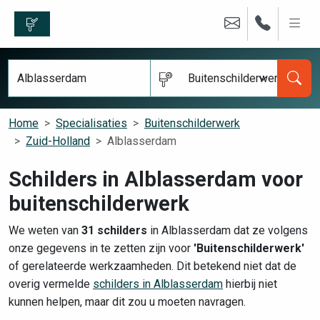
Buitenschilderwerk
Home
Specialisaties
Buitenschilderwerk
Zuid-Holland
Alblasserdam
Schilders in Alblasserdam voor
buitenschilderwerk
We weten van
31 schilders
in Alblasserdam dat ze volgens
onze gegevens in te zetten zijn voor
'Buitenschilderwerk'
of gerelateerde werkzaamheden. Dit betekend niet dat de
overig vermelde
schilders in Alblasserdam
hierbij niet
kunnen helpen, maar dit zou u moeten navragen.