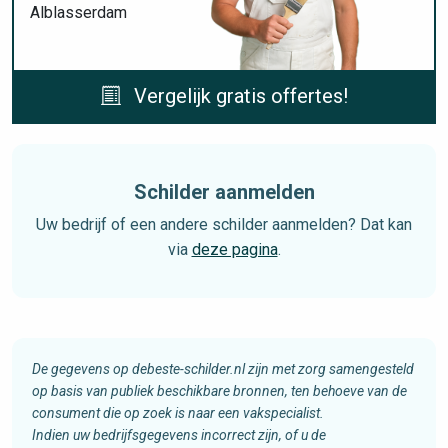
Alblasserdam
Vergelijk gratis offertes!
Schilder aanmelden
Uw bedrijf of een andere schilder aanmelden? Dat kan
via
deze pagina
.
De gegevens op debeste-schilder.nl zijn met zorg samengesteld
op basis van publiek beschikbare bronnen, ten behoeve van de
consument die op zoek is naar een vakspecialist.
Indien uw bedrijfsgegevens incorrect zijn, of u de