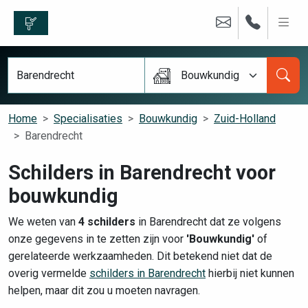
Bouwkundig
Home
Specialisaties
Bouwkundig
Zuid-Holland
Barendrecht
Schilders in Barendrecht voor
bouwkundig
We weten van
4 schilders
in Barendrecht dat ze volgens
onze gegevens in te zetten zijn voor
'Bouwkundig'
of
gerelateerde werkzaamheden. Dit betekend niet dat de
overig vermelde
schilders in Barendrecht
hierbij niet kunnen
helpen, maar dit zou u moeten navragen.