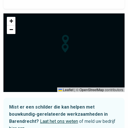
+
−
Leaflet
|
©
OpenStreetMap
contributors
Mist er een schilder die kan helpen met
bouwkundig-gerelateerde werkzaamheden in
Barendrecht?
Laat het ons weten
of meld uw bedrijf