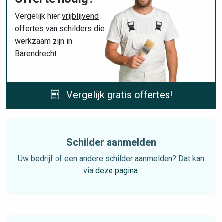
Vergelijk hier
vrijblijvend
offertes van schilders die
werkzaam zijn in
Barendrecht
Vergelijk gratis offertes!
Schilder aanmelden
Uw bedrijf of een andere schilder aanmelden? Dat kan
via
deze pagina
.