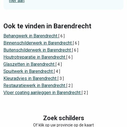
hier aan
.
Ook te vinden in Barendrecht
Behangwerk in Barendrecht
[ 6 ]
Binnenschilderwerk in Barendrecht
[ 6 ]
Buitenschilderwerk in Barendrecht
[ 6 ]
Houtrotreparatie in Barendrecht
[ 6 ]
Glaszetten in Barendrecht
[ 4 ]
Spuitwerk in Barendrecht
[ 4 ]
Kleuradvies in Barendrecht
[ 3 ]
Restauratiewerk in Barendrecht
[ 2 ]
Vloer coating aanleggen in Barendrecht
[ 2 ]
Zoek schilders
Of klik op uw provincie op de kaart