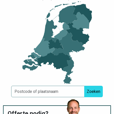
Zoeken
Offerte nodig?