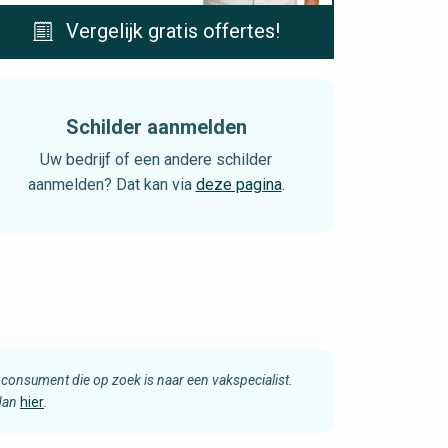
Vergelijk gratis offertes!
Schilder aanmelden
Uw bedrijf of een andere schilder
aanmelden? Dat kan via
deze pagina
.
consument die op zoek is naar een vakspecialist.
 dan
hier
.