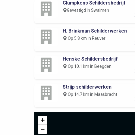
Clumpkens Schildersbedrijf
Gevestigd in Swalmen
H. Brinkman Schilderwerken
Op 5.8 km in Reuver
Henske Schildersbedrijf
Op 10.1 km in Beegden
Strijp schilderwerken
Op 14.7 km in Maasbracht
+
−