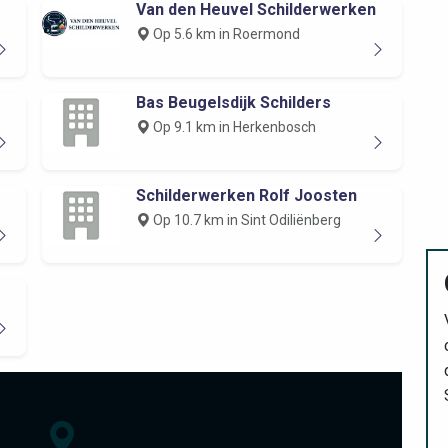
Van den Heuvel Schilderwerken
Op 5.6 km in Roermond
Bas Beugelsdijk Schilders
Op 9.1 km in Herkenbosch
Schilderwerken Rolf Joosten
Op 10.7 km in Sint Odiliënberg