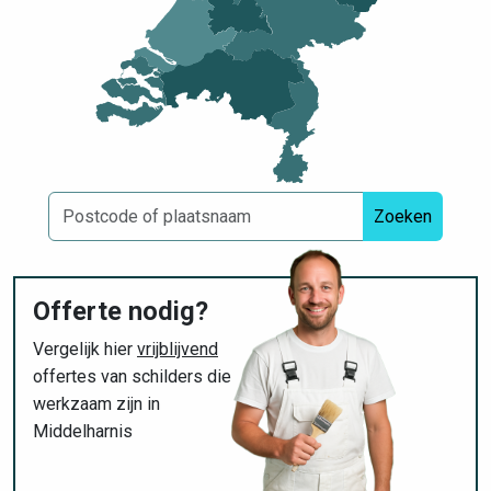
Zoeken
Offerte nodig?
Vergelijk hier
vrijblijvend
offertes van schilders die
werkzaam zijn in
Middelharnis