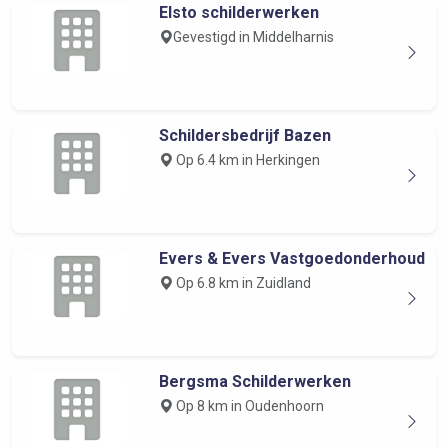
Elsto schilderwerken
Gevestigd in Middelharnis
Schildersbedrijf Bazen
Op 6.4 km in Herkingen
Evers & Evers Vastgoedonderhoud
Op 6.8 km in Zuidland
Bergsma Schilderwerken
Op 8 km in Oudenhoorn