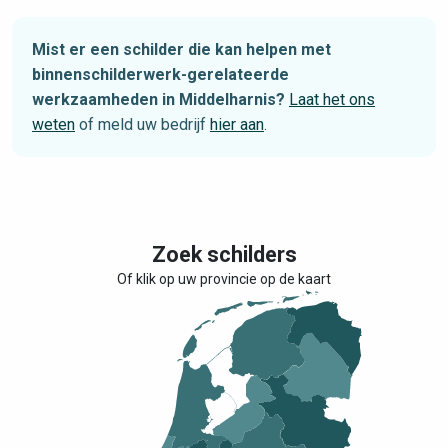
Mist er een schilder die kan helpen met
binnenschilderwerk-gerelateerde
werkzaamheden in Middelharnis?
Laat het ons
weten
of meld uw bedrijf
hier aan
.
Zoek schilders
Of klik op uw provincie op de kaart