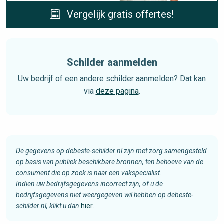
Vergelijk gratis offertes!
Schilder aanmelden
Uw bedrijf of een andere schilder aanmelden? Dat kan
via
deze pagina
.
De gegevens op debeste-schilder.nl zijn met zorg samengesteld
op basis van publiek beschikbare bronnen, ten behoeve van de
consument die op zoek is naar een vakspecialist.
Indien uw bedrijfsgegevens incorrect zijn, of u de
bedrijfsgegevens niet weergegeven wil hebben op debeste-
schilder.nl, klikt u dan
hier
.