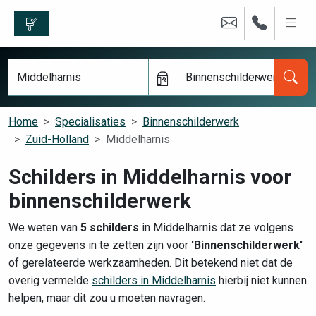
Binnenschilderwerk
Home
Specialisaties
Binnenschilderwerk
Zuid-Holland
Middelharnis
Schilders in Middelharnis voor
binnenschilderwerk
We weten van
5 schilders
in Middelharnis dat ze volgens
onze gegevens in te zetten zijn voor
'Binnenschilderwerk'
of gerelateerde werkzaamheden. Dit betekend niet dat de
overig vermelde
schilders in Middelharnis
hierbij niet kunnen
helpen, maar dit zou u moeten navragen.