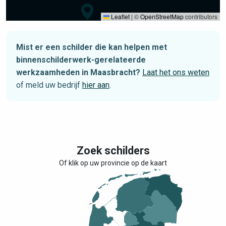
Leaflet
|
©
OpenStreetMap
contributors
Mist er een schilder die kan helpen met
binnenschilderwerk-gerelateerde
werkzaamheden in Maasbracht?
Laat het ons weten
of meld uw bedrijf
hier aan
.
Zoek schilders
Of klik op uw provincie op de kaart