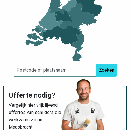
Zoeken
Offerte nodig?
Vergelijk hier
vrijblijvend
offertes van schilders die
werkzaam zijn in
Maasbracht