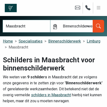
Binnenschilderwerk
Home
Specialisaties
Binnenschilderwerk
Limburg
Maasbracht
Schilders in Maasbracht voor
binnenschilderwerk
We weten van
9 schilders
in Maasbracht dat ze volgens
onze gegevens in te zetten zijn voor
'Binnenschilderwerk'
of gerelateerde werkzaamheden. Dit betekend niet dat de
overig vermelde
schilders in Maasbracht
hierbij niet kunnen
helpen, maar dit zou u moeten navragen.