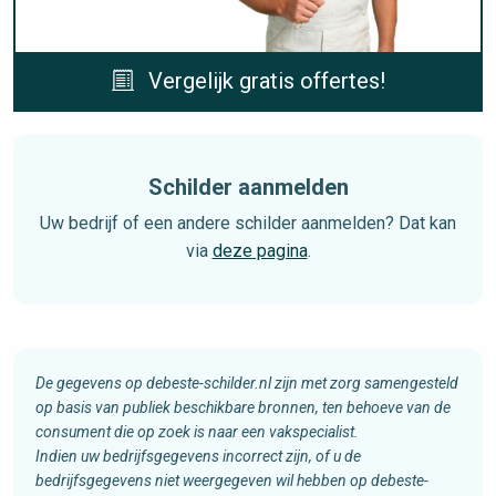
Vergelijk gratis offertes!
Schilder aanmelden
Uw bedrijf of een andere schilder aanmelden? Dat kan
via
deze pagina
.
De gegevens op debeste-schilder.nl zijn met zorg samengesteld
op basis van publiek beschikbare bronnen, ten behoeve van de
consument die op zoek is naar een vakspecialist.
Indien uw bedrijfsgegevens incorrect zijn, of u de
bedrijfsgegevens niet weergegeven wil hebben op debeste-