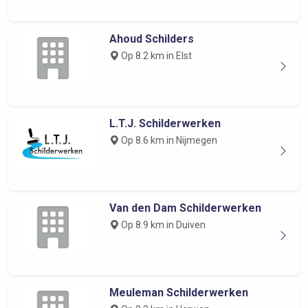
Ahoud Schilders
Op 8.2 km in Elst
L.T.J. Schilderwerken
Op 8.6 km in Nijmegen
Van den Dam Schilderwerken
Op 8.9 km in Duiven
Meuleman Schilderwerken