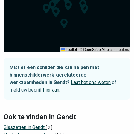
Leaflet
|
©
OpenStreetMap
contributors
Mist er een schilder die kan helpen met
binnenschilderwerk-gerelateerde
werkzaamheden in Gendt?
Laat het ons weten
of
meld uw bedrijf
hier aan
.
Ook te vinden in Gendt
Glaszetten in Gendt
[ 2 ]