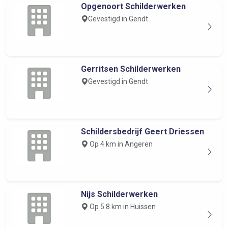
Opgenoort Schilderwerken
Gevestigd in Gendt
Gerritsen Schilderwerken
Gevestigd in Gendt
Schildersbedrijf Geert Driessen
Op 4 km in Angeren
Nijs Schilderwerken
Op 5.8 km in Huissen