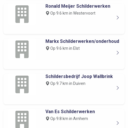
Ronald Meijer Schilderwerken
Op 9.6 km in Westervoort
Markx Schilderwerken/onderhoud
Op 9.6 km in Elst
Schildersbedrijf Joop Wallbrink
Op 9.7 km in Duiven
Van Es Schilderwerken
Op 9.8 km in Arnhem