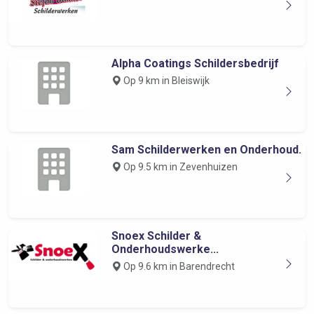
Alpha Coatings Schildersbedrijf
Op 9 km in Bleiswijk
Sam Schilderwerken en Onderhoud.
Op 9.5 km in Zevenhuizen
Snoex Schilder &
Onderhoudswerke...
Op 9.6 km in Barendrecht