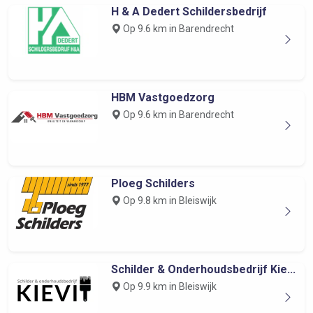
H & A Dedert Schildersbedrijf
Op 9.6 km in Barendrecht
HBM Vastgoedzorg
Op 9.6 km in Barendrecht
Ploeg Schilders
Op 9.8 km in Bleiswijk
Schilder & Onderhoudsbedrijf Kie...
Op 9.9 km in Bleiswijk