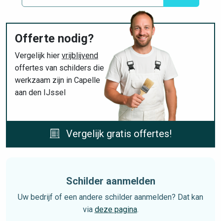
Offerte nodig?
Vergelijk hier
vrijblijvend
offertes van schilders die
werkzaam zijn in Capelle
aan den IJssel
Vergelijk gratis offertes!
Schilder aanmelden
Uw bedrijf of een andere schilder aanmelden? Dat kan
via
deze pagina
.