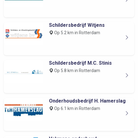
Schildersbedrijf Witjens
Op 5.2 km in Rotterdam
Schildersbedrijf M.C. Stinis
Op 5.8 km in Rotterdam
Onderhoudsbedrijf H. Hamerslag
Op 6.1 km in Rotterdam