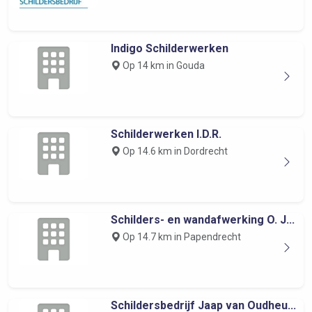
Indigo Schilderwerken
Op 14 km in Gouda
Schilderwerken I.D.R.
Op 14.6 km in Dordrecht
Schilders- en wandafwerking O. J...
Op 14.7 km in Papendrecht
Schildersbedrijf Jaap van Oudheu...