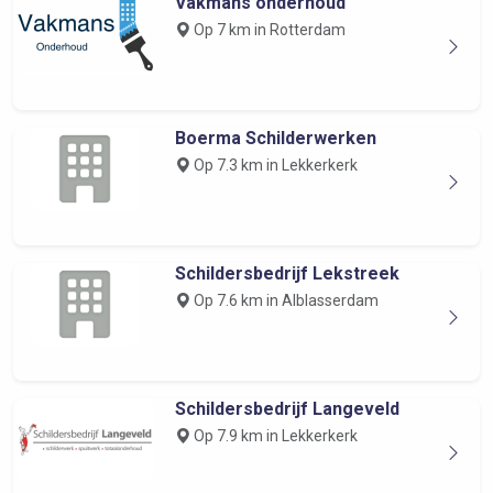
Vakmans onderhoud
Op 7 km in Rotterdam
Boerma Schilderwerken
Op 7.3 km in Lekkerkerk
Schildersbedrijf Lekstreek
Op 7.6 km in Alblasserdam
Schildersbedrijf Langeveld
Op 7.9 km in Lekkerkerk