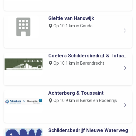
Gieltie van Hanswijk
Op 10.1 km in Gouda
Coelers Schildersbedrijf & Totaa...
Op 10.1 km in Barendrecht
Achterberg & Toussaint
Op 10.9 km in Berkel en Rodenrijs
Schildersbedrijf Nieuwe Waterweg