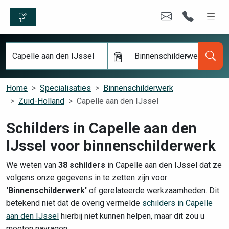
Binnenschilderwerk
Home
Specialisaties
Binnenschilderwerk
Zuid-Holland
Capelle aan den IJssel
Schilders in Capelle aan den
IJssel voor binnenschilderwerk
We weten van
38 schilders
in Capelle aan den IJssel dat ze
volgens onze gegevens in te zetten zijn voor
'Binnenschilderwerk'
of gerelateerde werkzaamheden. Dit
betekend niet dat de overig vermelde
schilders in Capelle
aan den IJssel
hierbij niet kunnen helpen, maar dit zou u
moeten navragen.