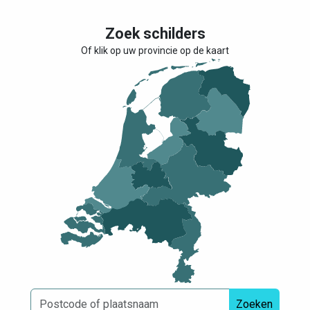
Zoek schilders
Of klik op uw provincie op de kaart
Zoeken