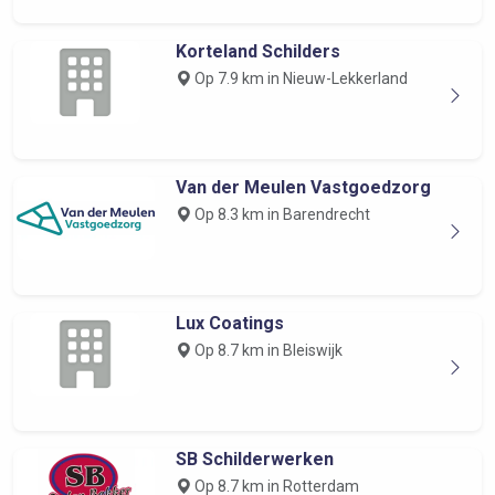
Korteland Schilders
Op 7.9 km in Nieuw-Lekkerland
Van der Meulen Vastgoedzorg
Op 8.3 km in Barendrecht
Lux Coatings
Op 8.7 km in Bleiswijk
SB Schilderwerken
Op 8.7 km in Rotterdam