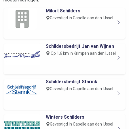
Milort Schilders
Gevestigd in Capelle aan den IJssel
Schildersbedrijf Jan van Wijnen
Op 1.6 km in Krimpen aan den IJssel
Schildersbedrijf Starink
Gevestigd in Capelle aan den IJssel
Winters Schilders
Gevestigd in Capelle aan den IJssel