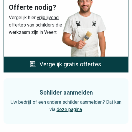
Offerte nodig?
Vergelijk hier
vrijblijvend
offertes van schilders die
werkzaam zijn in Weert
Vergelijk gratis offertes!
Schilder aanmelden
Uw bedrijf of een andere schilder aanmelden? Dat kan
via
deze pagina
.