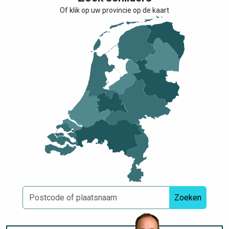
Of klik op uw provincie op de kaart
Zoeken