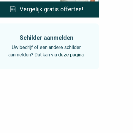
Vergelijk gratis offertes!
Schilder aanmelden
Uw bedrijf of een andere schilder
aanmelden? Dat kan via
deze pagina
.