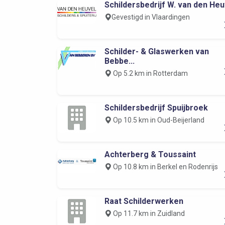
Schildersbedrijf W. van den Heuv
Gevestigd in Vlaardingen
Schilder- & Glaswerken van
Bebbe...
Op 5.2 km in Rotterdam
Schildersbedrijf Spuijbroek
Op 10.5 km in Oud-Beijerland
Achterberg & Toussaint
Op 10.8 km in Berkel en Rodenrijs
Raat Schilderwerken
Op 11.7 km in Zuidland