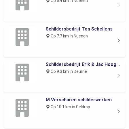
Op 6.4 km in Nuenen
Schildersbedrijf Ton Schellens
Op 7.7 km in Nuenen
Schildersbedrijf Erik & Jac Hoog...
Op 9.3 km in Deurne
M.Verschuren schilderwerken
Op 10.1 km in Geldrop