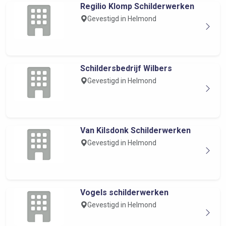
Regilio Klomp Schilderwerken
Gevestigd in Helmond
Schildersbedrijf Wilbers
Gevestigd in Helmond
Van Kilsdonk Schilderwerken
Gevestigd in Helmond
Vogels schilderwerken
Gevestigd in Helmond