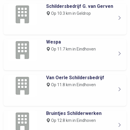
Schildersbedrijf G. van Gerven
Op 10.3 km in Geldrop
Wespa
Op 11.7 km in Eindhoven
Van Oerle Schildersbedrijf
Op 11.8 km in Eindhoven
Bruintjes Schilderwerken
Op 12.8 km in Eindhoven