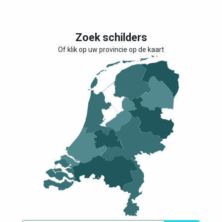
Zoek schilders
Of klik op uw provincie op de kaart