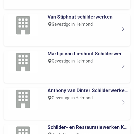
Van Stiphout schilderwerken
Gevestigd in Helmond
Martijn van Lieshout Schilderwer...
Gevestigd in Helmond
Anthony van Dinter Schilderwerke...
Gevestigd in Helmond
Schilder- en Restauratiewerken K...