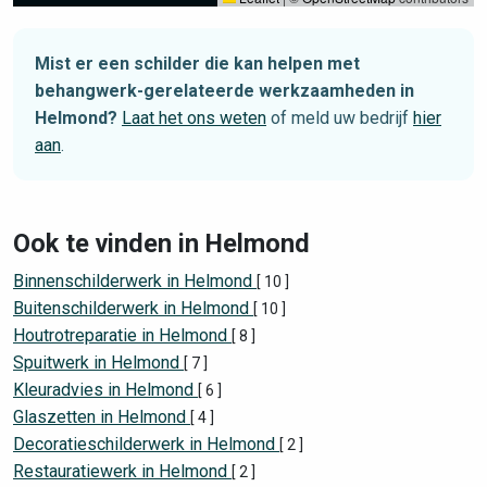
Mist er een schilder die kan helpen met
behangwerk-gerelateerde werkzaamheden in
Helmond?
Laat het ons weten
of meld uw bedrijf
hier
aan
.
Ook te vinden in Helmond
Binnenschilderwerk in Helmond
[ 10 ]
Buitenschilderwerk in Helmond
[ 10 ]
Houtrotreparatie in Helmond
[ 8 ]
Spuitwerk in Helmond
[ 7 ]
Kleuradvies in Helmond
[ 6 ]
Glaszetten in Helmond
[ 4 ]
Decoratieschilderwerk in Helmond
[ 2 ]
Restauratiewerk in Helmond
[ 2 ]