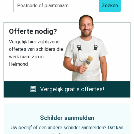
Zoeken
Offerte nodig?
Vergelijk hier
vrijblijvend
offertes van schilders die
werkzaam zijn in
Helmond
Vergelijk gratis offertes!
Schilder aanmelden
Uw bedrijf of een andere schilder aanmelden? Dat kan