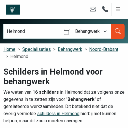
Behangwerk
Home
Specialisaties
Behangwerk
Noord-Brabant
Helmond
Schilders in Helmond voor
behangwerk
We weten van
16 schilders
in Helmond dat ze volgens onze
gegevens in te zetten zijn voor
'Behangwerk'
of
gerelateerde werkzaamheden. Dit betekend niet dat de
overig vermelde
schilders in Helmond
hierbij niet kunnen
helpen, maar dit zou u moeten navragen.