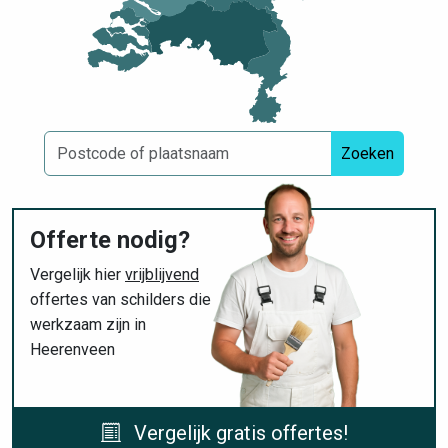
Zoeken
Offerte nodig?
Vergelijk hier
vrijblijvend
offertes van schilders die
werkzaam zijn in
Heerenveen
Vergelijk gratis offertes!