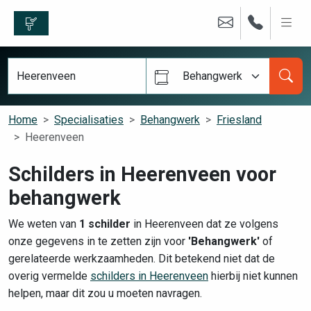
Behangwerk
Home
Specialisaties
Behangwerk
Friesland
Heerenveen
Schilders in Heerenveen voor
behangwerk
We weten van
1 schilder
in Heerenveen dat ze volgens
onze gegevens in te zetten zijn voor
'Behangwerk'
of
gerelateerde werkzaamheden. Dit betekend niet dat de
overig vermelde
schilders in Heerenveen
hierbij niet kunnen
helpen, maar dit zou u moeten navragen.