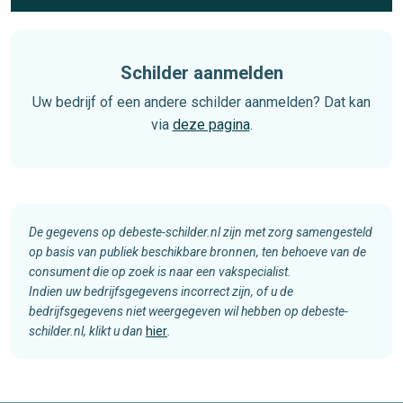
Schilder aanmelden
Uw bedrijf of een andere schilder aanmelden? Dat kan
via
deze pagina
.
De gegevens op debeste-schilder.nl zijn met zorg samengesteld
op basis van publiek beschikbare bronnen, ten behoeve van de
consument die op zoek is naar een vakspecialist.
Indien uw bedrijfsgegevens incorrect zijn, of u de
bedrijfsgegevens niet weergegeven wil hebben op debeste-
schilder.nl, klikt u dan
hier
.