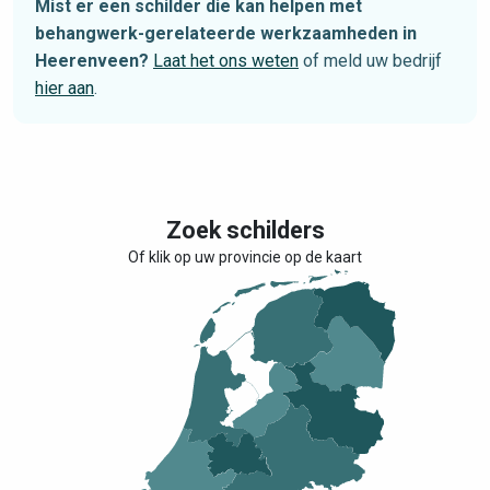
Mist er een schilder die kan helpen met
behangwerk-gerelateerde werkzaamheden in
Heerenveen?
Laat het ons weten
of meld uw bedrijf
hier aan
.
Zoek schilders
Of klik op uw provincie op de kaart