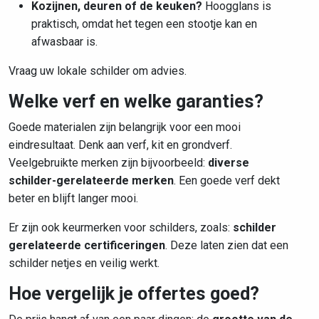
Kozijnen, deuren of de keuken?
Hoogglans is
praktisch, omdat het tegen een stootje kan en
afwasbaar is.
Vraag uw lokale schilder om advies.
Welke verf en welke garanties?
Goede materialen zijn belangrijk voor een mooi
eindresultaat. Denk aan verf, kit en grondverf.
Veelgebruikte merken zijn bijvoorbeeld:
diverse
schilder-gerelateerde merken
. Een goede verf dekt
beter en blijft langer mooi.
Er zijn ook keurmerken voor schilders, zoals:
schilder
gerelateerde certificeringen
. Deze laten zien dat een
schilder netjes en veilig werkt.
Hoe vergelijk je offertes goed?