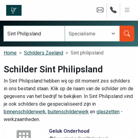
Home
Schilders Zeeland
Sint philipsland
Schilder Sint Philipsland
In Sint Philipsland hebben wij op dit moment zes schilders
in ons bestand staan. Klik op de naam van de schilder om de
gegevens van het bedrijf te bekijken. In Sint Philipsland vind
je ook schilders die gespecialiseerd zijn in
binnenschilderwerk
,
buitenschilderwerk
en
glaszetten
-
werkzaamheden.
Geluk Onderhoud