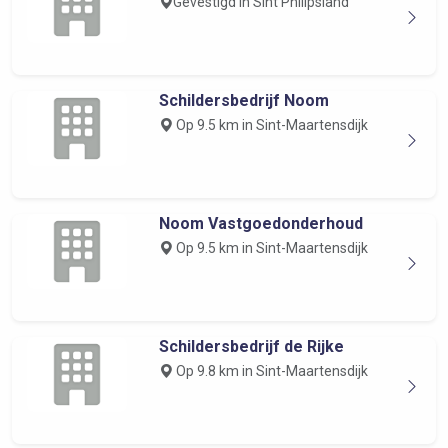
Gevestigd in Sint Philipsland
Schildersbedrijf Noom
Op 9.5 km in Sint-Maartensdijk
Noom Vastgoedonderhoud
Op 9.5 km in Sint-Maartensdijk
Schildersbedrijf de Rijke
Op 9.8 km in Sint-Maartensdijk