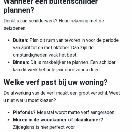
Wanneer een buitenschilder
plannen?
Denkt u aan schilderwerk? Houd rekening met de
seizoenen.
Buiten:
Plan dit ruim van tevoren in voor de periode
van april tot en met oktober. Dan zijn de
omstandigheden vaak het best.
Binnen:
Dit is makkelijker te plannen. Een schilder
kan dit werk het hele jaar door voor u doen.
Welke verf past bij uw woning?
De afwerking van de verf maakt een groot verschil. Weet
u niet wat u moet kiezen?
Plafonds?
Meestal wordt matte verf aangeraden.
Muren in de woonkamer of slaapkamer?
Zijdeglans is hier perfect voor.