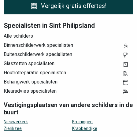
Vergelijk gratis offertes!
Specialisten in Sint Philipsland
Alle schilders
Binnenschilderwerk specialisten
Buitenschilderwerk specialisten
Glaszetten specialisten
Houtrotreparatie specialisten
Behangwerk specialisten
Kleuradvies specialisten
Vestigingsplaatsen van andere schilders in de
buurt
Nieuwerkerk
Kruiningen
Zierikzee
Krabbendijke