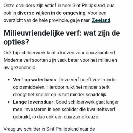
Onze schilders zijn actief in heel Sint Philipsland, dus
ook in
diverse wijken in de omgeving
. Voor een
overzicht van de hele provincie, ga je naar:
Zeeland
.
Milieuvriendelijke verf: wat zijn de
opties?
Ook bij schilderwerk kunt u kiezen voor duurzaamheid.
Moderne verfsoorten zijn vaak beter voor het milieu en
uw gezondheid.
Verf op waterbasis:
Deze verf heeft veel minder
oplosmiddelen. Hierdoor ruikt het minder sterk,
droogt het sneller en is het minder schadelijk.
Lange levensduur:
Goed schilderwerk gaat langer
mee. Investeren in een schilder die kwaliteitsverf
gebruikt, is dus ook een duurzame keuze.
Vraag uw schilder in Sint Philipsland naar de