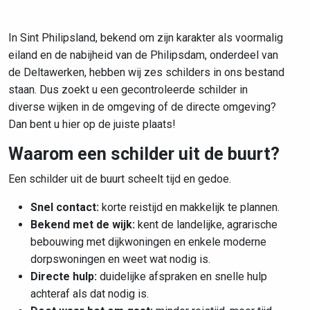
In Sint Philipsland, bekend om zijn karakter als voormalig
eiland en de nabijheid van de Philipsdam, onderdeel van
de Deltawerken, hebben wij zes schilders in ons bestand
staan. Dus zoekt u een gecontroleerde schilder in
diverse wijken in de omgeving of de directe omgeving?
Dan bent u hier op de juiste plaats!
Waarom een schilder uit de buurt?
Een schilder uit de buurt scheelt tijd en gedoe.
Snel contact:
korte reistijd en makkelijk te plannen.
Bekend met de wijk:
kent de
landelijke, agrarische
bebouwing met dijkwoningen en enkele moderne
dorpswoningen
en weet wat nodig is.
Directe hulp:
duidelijke afspraken en snelle hulp
achteraf als dat nodig is.