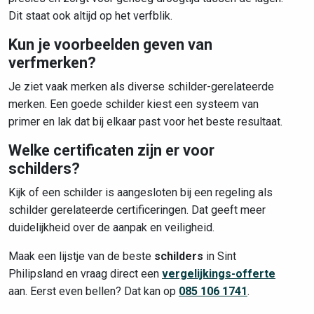
Dit staat ook altijd op het verfblik.
Kun je voorbeelden geven van
verfmerken?
Je ziet vaak merken als diverse schilder-gerelateerde
merken. Een goede schilder kiest een systeem van
primer en lak dat bij elkaar past voor het beste resultaat.
Welke certificaten zijn er voor
schilders?
Kijk of een schilder is aangesloten bij een regeling als
schilder gerelateerde certificeringen. Dat geeft meer
duidelijkheid over de aanpak en veiligheid.
Maak een lijstje van de beste
schilders
in Sint
Philipsland en vraag direct een
vergelijkings-offerte
aan. Eerst even bellen? Dat kan op
085 106 1741
.