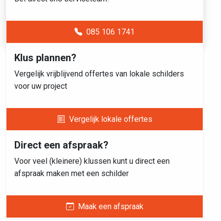
085 106 1741
Klus plannen?
Vergelijk vrijblijvend offertes van lokale schilders
voor uw project
Vergelijk lokale offertes
Direct een afspraak?
Voor veel (kleinere) klussen kunt u direct een
afspraak maken met een schilder
Maak een afspraak