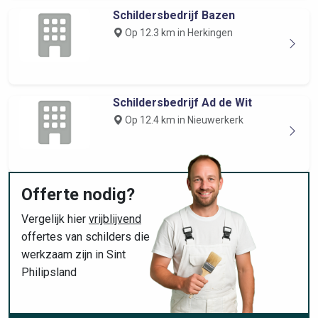
Schildersbedrijf Bazen
Op 12.3 km in Herkingen
Schildersbedrijf Ad de Wit
Op 12.4 km in Nieuwerkerk
Offerte nodig?
Vergelijk hier
vrijblijvend
offertes van schilders die
werkzaam zijn in Sint
Philipsland