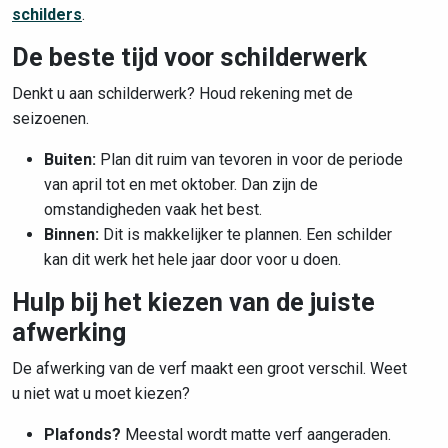
schilders
.
De beste tijd voor schilderwerk
Denkt u aan schilderwerk? Houd rekening met de
seizoenen.
Buiten:
Plan dit ruim van tevoren in voor de periode
van april tot en met oktober. Dan zijn de
omstandigheden vaak het best.
Binnen:
Dit is makkelijker te plannen. Een schilder
kan dit werk het hele jaar door voor u doen.
Hulp bij het kiezen van de juiste
afwerking
De afwerking van de verf maakt een groot verschil. Weet
u niet wat u moet kiezen?
Plafonds?
Meestal wordt matte verf aangeraden.