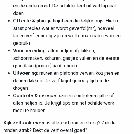
en de ondergrond. De schilder legt uit wat hij gaat
doen.
Offerte & plan:
je krijgt een duidelijke prijs. Hierin
staat precies wat er wordt geverfd (m²), hoeveel
lagen verf er nodig zijn en welke materialen worden
gebruikt.
Voorbereiding:
alles netjes afplakken,
schoonmaken, schuren, gaatjes vullen en de eerste
grondlaag (primer) aanbrengen.
Uitvoering:
muren en plafonds verven, kozijnen en
deuren lakken. De verf krijgt genoeg tijd om te
drogen.
Controle & service:
samen controleren jullie of
alles netjes is. Je krijgt tips om het schilderwerk
mooi te houden.
Kijk zelf ook even:
is alles schoon en droog? Zijn de
randen strak? Dekt de verf overal goed?