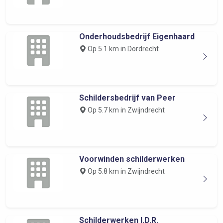
Onderhoudsbedrijf Eigenhaard
Op 5.1 km in Dordrecht
Schildersbedrijf van Peer
Op 5.7 km in Zwijndrecht
Voorwinden schilderwerken
Op 5.8 km in Zwijndrecht
Schilderwerken I.D.R.