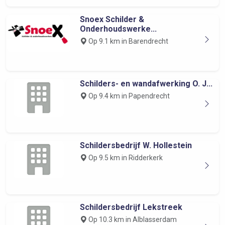
Snoex Schilder &
Onderhoudswerke...
Op 9.1 km in Barendrecht
Schilders- en wandafwerking O. J...
Op 9.4 km in Papendrecht
Schildersbedrijf W. Hollestein
Op 9.5 km in Ridderkerk
Schildersbedrijf Lekstreek
Op 10.3 km in Alblasserdam