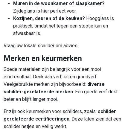
Muren in de woonkamer of slaapkamer?
Zijdeglans is hier perfect voor.
Kozijnen, deuren of de keuken?
Hoogglans is
praktisch, omdat het tegen een stootje kan en
afwasbaar is.
Vraag uw lokale schilder om advies.
Merken en keurmerken
Goede materialen zijn belangrijk voor een mooi
eindresultaat. Denk aan verf, kit en grondverf.
Veelgebruikte merken zijn bijvoorbeeld:
diverse
schilder-gerelateerde merken
. Een goede verf dekt
beter en blijft langer mooi.
Er zijn ook keurmerken voor schilders, zoals:
schilder
gerelateerde certificeringen
. Deze laten zien dat een
schilder netjes en veilig werkt.