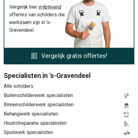
Vergelijk hier
vrijblijvend
offertes van schilders die
werkzaam zijn in 's-
Gravendeel
Vergelijk gratis offertes!
Specialisten in 's-Gravendeel
Alle schilders
Buitenschilderwerk specialisten
Binnenschilderwerk specialisten
Behangwerk specialisten
Houtrotreparatie specialisten
Spuitwerk specialisten