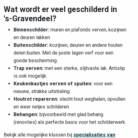
Wat wordt er veel geschilderd in
's-Gravendeel?
Binnenschilder:
muren en plafonds verven, kozijnen
en deuren lakken.
Buitenschilder:
kozijnen, deuren en andere houten
delen buiten. Met de juiste lagen verf voor een
goede bescherming.
Trap verven:
met een sterke, slijtvaste lak. Antislip
is ook mogelijk.
Keukenkastjes verven of spuiten:
voor een
nieuwe, strakke uitstraling.
Houtrot repareren:
slecht hout weghalen, opvullen
en weer netjes schilderen.
Behangen:
bijvoorbeeld met glad behang
(renovlies) als perfecte basis voor het schilderwerk.
Bekijk alle mogelijke klussen bij
specialisaties van