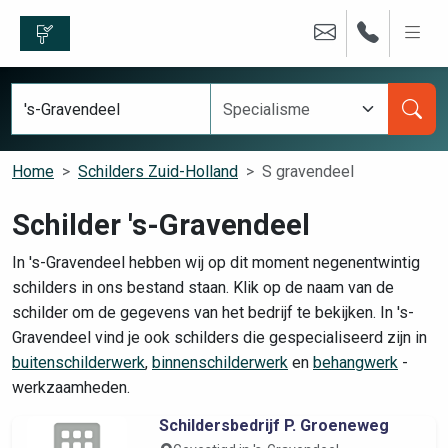
Home
Schilders Zuid-Holland
S gravendeel
Schilder 's-Gravendeel
In 's-Gravendeel hebben wij op dit moment negenentwintig
schilders in ons bestand staan. Klik op de naam van de
schilder om de gegevens van het bedrijf te bekijken. In 's-
Gravendeel vind je ook schilders die gespecialiseerd zijn in
buitenschilderwerk
,
binnenschilderwerk
en
behangwerk
-
werkzaamheden.
Schildersbedrijf P. Groeneweg