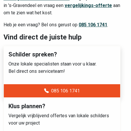
in 's-Gravendeel en vraag een
vergelijkings-offerte
aan
om te zien wat het kost.
Heb je een vraag? Bel ons gerust op
085 106 1741
.
Vind direct de juiste hulp
Schilder spreken?
Onze lokale specialisten staan voor u klaar.
Bel direct ons serviceteam!
085 106 1741
Klus plannen?
Vergelijk vrijblijvend offertes van lokale schilders
voor uw project