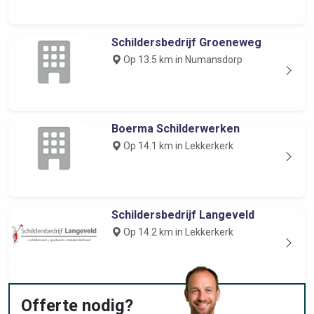
Schildersbedrijf Groeneweg
Op 13.5 km in Numansdorp
Boerma Schilderwerken
Op 14.1 km in Lekkerkerk
Schildersbedrijf Langeveld
Op 14.2 km in Lekkerkerk
Offerte nodig?