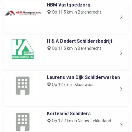
HBM Vastgoedzorg
Op 11.5 km in Barendrecht
H & A Dedert Schildersbedrijf
Op 11.5 km in Barendrecht
Laurens van Dijk Schilderwerken
Op 12 km in Klaaswaal
Korteland Schilders
Op 12.7 km in Nieuw-Lekkerland