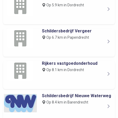
Op 5.9 km in Dordrecht
Schildersbedrijf Vergeer
Op 6.7 km in Papendrecht
Rijkers vastgoedonderhoud
Op 8.1 km in Dordrecht
Schildersbedrijf Nieuwe Waterweg
Op 8.4 km in Barendrecht