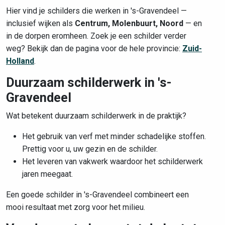
Hier vind je schilders die werken in 's-Gravendeel —
inclusief wijken als
Centrum, Molenbuurt, Noord
— en
in de dorpen eromheen. Zoek je een schilder verder
weg? Bekijk dan de pagina voor de hele provincie:
Zuid-
Holland
.
Duurzaam schilderwerk in 's-
Gravendeel
Wat betekent duurzaam schilderwerk in de praktijk?
Het gebruik van verf met minder schadelijke stoffen.
Prettig voor u, uw gezin en de schilder.
Het leveren van vakwerk waardoor het schilderwerk
jaren meegaat.
Een goede schilder in 's-Gravendeel combineert een
mooi resultaat met zorg voor het milieu.