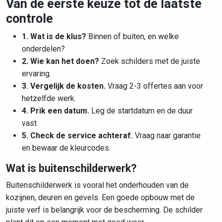
Van de eerste keuze tot de laatste
controle
1. Wat is de klus?
Binnen of buiten, en welke
onderdelen?
2. Wie kan het doen?
Zoek schilders met de juiste
ervaring.
3. Vergelijk de kosten.
Vraag 2-3 offertes aan voor
hetzelfde werk.
4. Prik een datum.
Leg de startdatum en de duur
vast.
5. Check de service achteraf.
Vraag naar garantie
en bewaar de kleurcodes.
Wat is buitenschilderwerk?
Buitenschilderwerk is vooral het onderhouden van de
kozijnen, deuren en gevels. Een goede opbouw met de
juiste verf is belangrijk voor de bescherming. De schilder