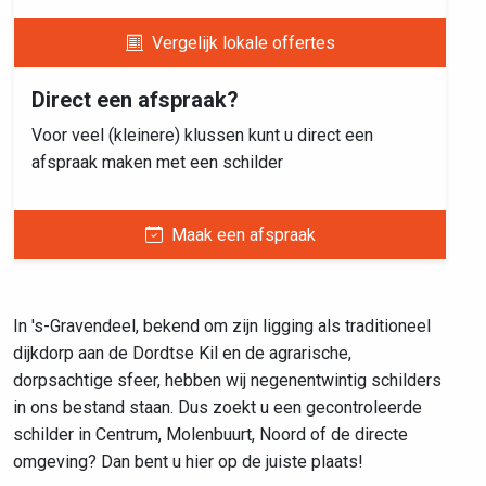
Vergelijk lokale offertes
Direct een afspraak?
Voor veel (kleinere) klussen kunt u direct een
afspraak maken met een schilder
Maak een afspraak
In 's-Gravendeel, bekend om zijn ligging als traditioneel
dijkdorp aan de Dordtse Kil en de agrarische,
dorpsachtige sfeer, hebben wij negenentwintig schilders
in ons bestand staan. Dus zoekt u een gecontroleerde
schilder in Centrum, Molenbuurt, Noord of de directe
omgeving? Dan bent u hier op de juiste plaats!